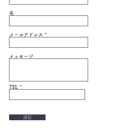
名
メールアドレス
メッセージ
TEL
送信