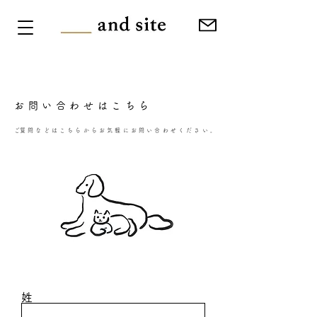
お問い合わせはこちら
​ご質問などはこちらからお気軽にお問い合わせください。
姓